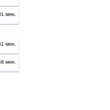
31 мин.
31 мин.
48 мин.