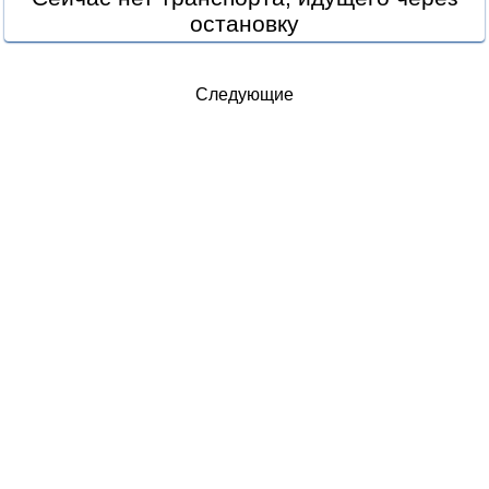
остановку
Следующие