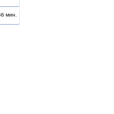
46 мин.