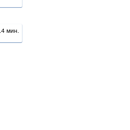
14 мин.