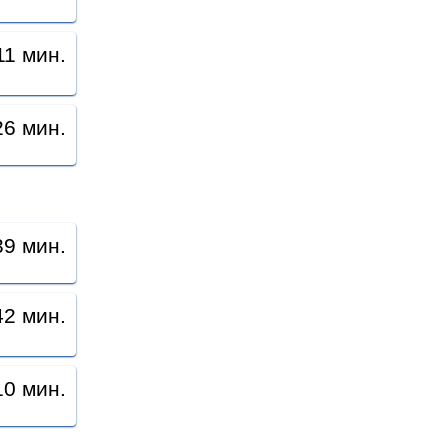
11 мин.
26 мин.
39 мин.
42 мин.
10 мин.